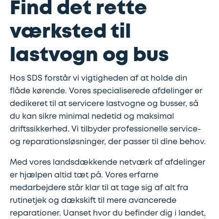
Find det rette
værksted til
lastvogn og bus
Hos SDS forstår vi vigtigheden af at holde din
flåde kørende. Vores specialiserede afdelinger er
dedikeret til at servicere lastvogne og busser, så
du kan sikre minimal nedetid og maksimal
driftssikkerhed. Vi tilbyder professionelle service-
og reparationsløsninger, der passer til dine behov.
Med vores landsdækkende netværk af afdelinger
er hjælpen altid tæt på. Vores erfarne
medarbejdere står klar til at tage sig af alt fra
rutinetjek og dækskift til mere avancerede
reparationer. Uanset hvor du befinder dig i landet,