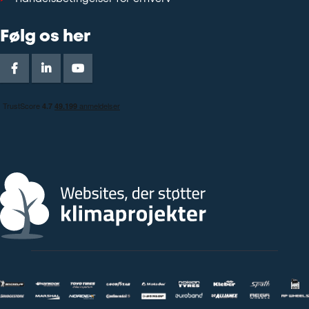
Følg os her