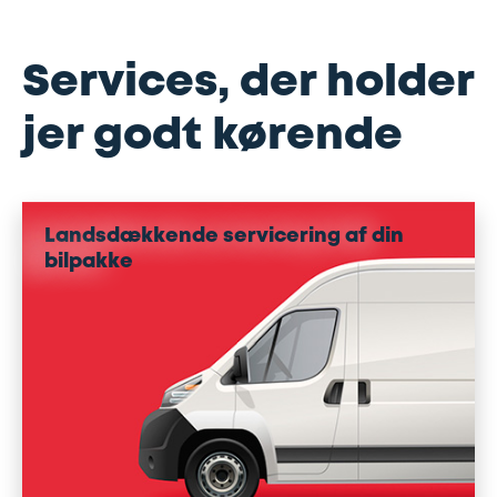
Services, der holder
jer godt kørende
Landsdækkende servicering af din
bilpakke