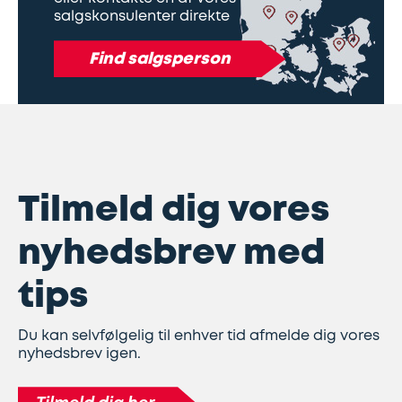
salgskonsulenter direkte
Find salgsperson
Tilmeld dig vores
nyhedsbrev med
tips
Du kan selvfølgelig til enhver tid afmelde dig vores
nyhedsbrev igen.