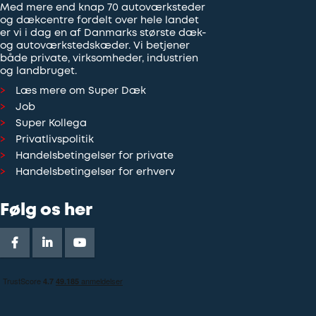
Med mere end knap 70 autoværksteder
og dækcentre fordelt over hele landet
er vi i dag en af Danmarks største dæk-
og autoværkstedskæder. Vi betjener
både private, virksomheder, industrien
og landbruget.
Læs mere om Super Dæk
Job
Super Kollega
Privatlivspolitik
Handelsbetingelser for private
Handelsbetingelser for erhverv
Følg os her