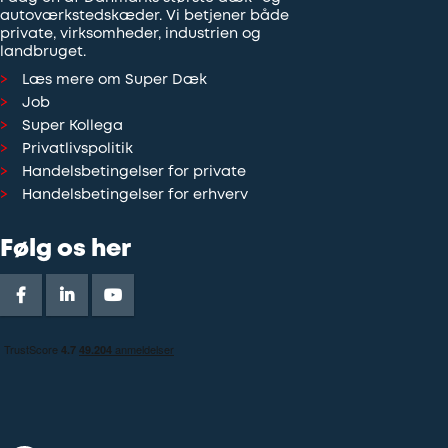
autoværkstedskæder. Vi betjener både
private, virksomheder, industrien og
landbruget.
Læs mere om Super Dæk
Job
Super Kollega
Privatlivspolitik
Handelsbetingelser for private
Handelsbetingelser for erhverv
Følg os her