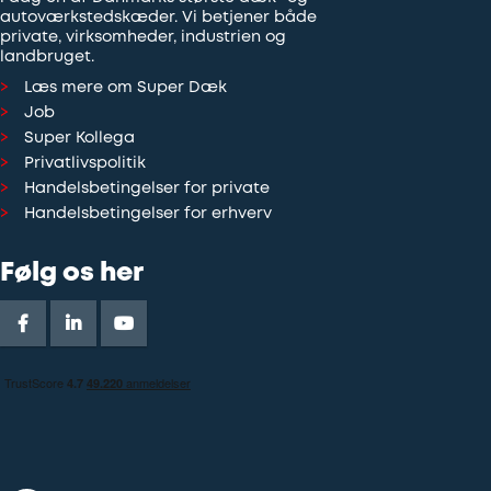
autoværkstedskæder. Vi betjener både
private, virksomheder, industrien og
landbruget.
Læs mere om Super Dæk
Job
Super Kollega
Privatlivspolitik
Handelsbetingelser for private
Handelsbetingelser for erhverv
Følg os her